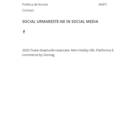
Politica de livrare
ANPC
Contact
SOCIAL
URMARESTE-NE IN SOCIAL MEDIA
2025.Toate drepturile rezervate. Mini Hobby SRL
Platforma E
commerce by Gomag