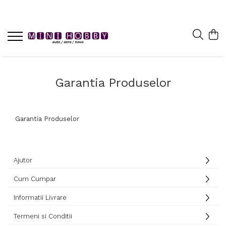
Garantia Produselor
Garantia Produselor
Ajutor
Cum Cumpar
Informatii Livrare
Termeni si Conditii