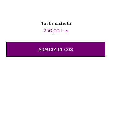
Test macheta
250,00 Lei
ADAUGA IN COS