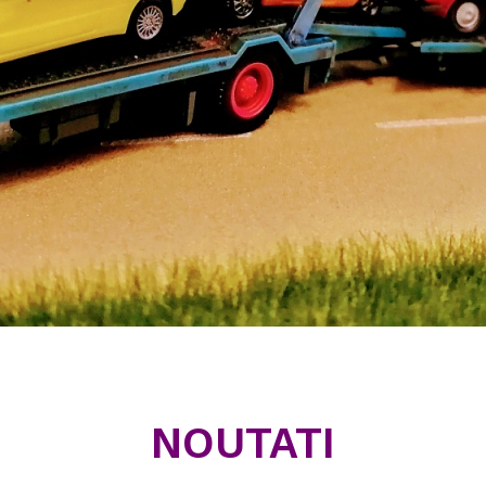
NOUTATI