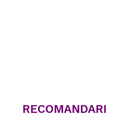
RECOMANDARI